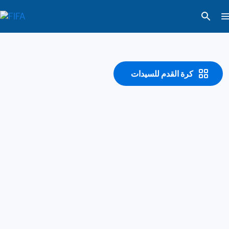
كرة القدم للسيدات