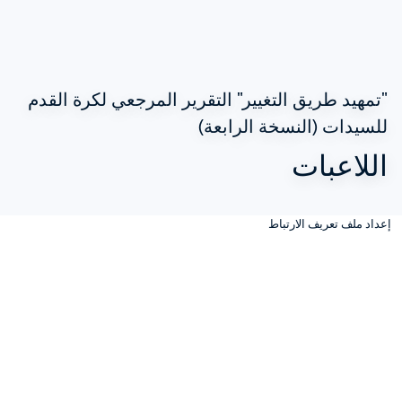
"تمهيد طريق التغيير" التقرير المرجعي لكرة القدم 
للسيدات (النسخة الرابعة)
اللاعبات
إعداد ملف تعريف الارتباط