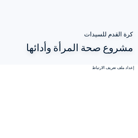
كرة القدم للسيدات
مشروع صحة المرأة وأدائها
إعداد ملف تعريف الارتباط