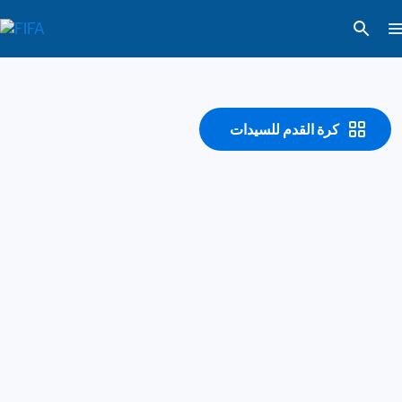
كرة القدم للسيدات