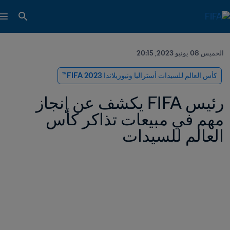
الخميس 08 يونيو 2023, 20:15
كأس العالم للسيدات أستراليا ونيوزيلاندا 2023 FIFA™
رئيس FIFA يكشف عن إنجاز 
مهم في مبيعات تذاكر كأس 
العالم للسيدات