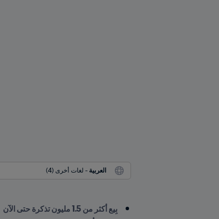
العربية
 - لغات أخرى (4)
بِيع أكثر من 1.5 مليون تذكرة حتى الآن