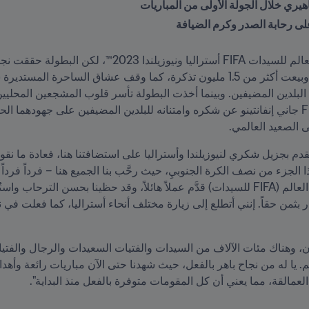
يري خلال الجولة الأولى من المباريات
 الصعيد العالمي.
لعمالقة، مما يعني أن كل المقومات متوفرة بالفعل منذ البداية".