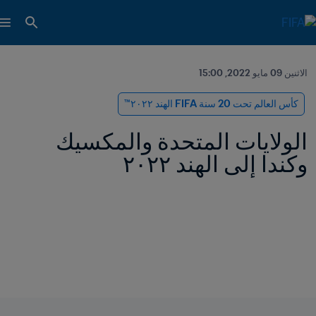
الاثنين 09 مايو 2022, 15:00
كأس العالم تحت 20 سنة FIFA الهند ٢٠٢٢™
الولايات المتحدة والمكسيك 
وكندا إلى الهند ٢٠٢٢