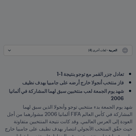
العربية
 - لغات أخرى (4)
تعادل جزر القمر مع توجو بنتيجة 1-1
فاز منتخب أنجولا خارج أرضه على جامبيا بهدف نظيف
شهد يوم الجمعة لعب منتخبين سبق لهما المشاركة في ألمانيا 
2006
شهد يوم الجمعة بدء منتخبي توجو وأنجولا الذين سبق لهما 
المشاركة في كأس العالم FIFA ألمانيا 2006 مشوارهما من أجل 
العودة إلى العرس العالمي. وقد كانت نتيجة المنتخبين متفاوتة 
حيث حقّق المنتخب الأنجولي انتصار بهدف نظيف على جامبيا خارج 