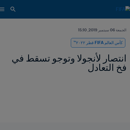
الجمعة 06 سبتمبر 2019, 15:10
كأس العالم FIFA قطر ٢٠٢٢™
انتصار لأنجولا وتوجو تسقط في 
فخ التعادل