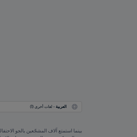
العربية
 - لغات أخرى (1)