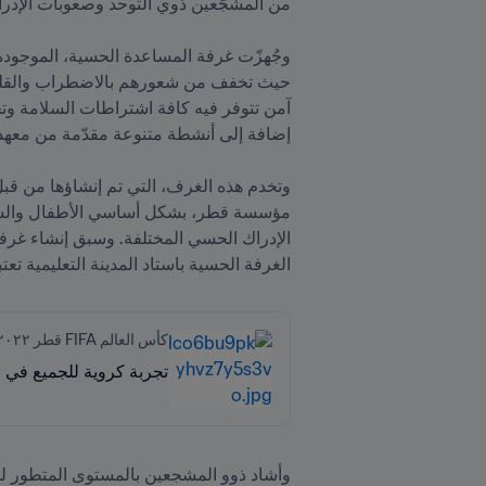
الغرفة الحسية باستاد المدينة التعليمية

كأس العالم FIFA قطر ٢٠٢٢™
تجربة كروية للجميع في قطر