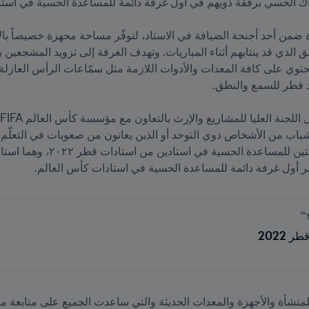
 تعتبر أول غرفة دائمة للمساعدة الحسية في استادات كأس العالم.
 2022