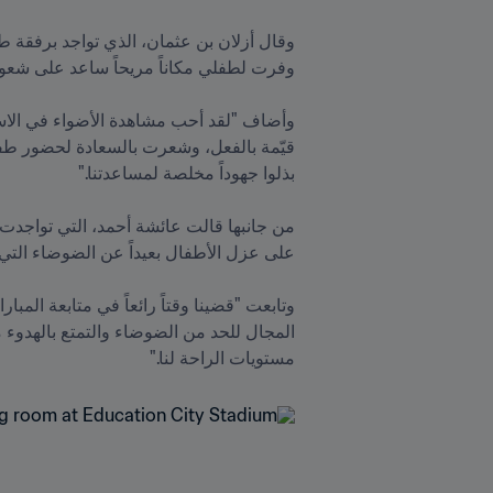
مستويات الراحة لنا."