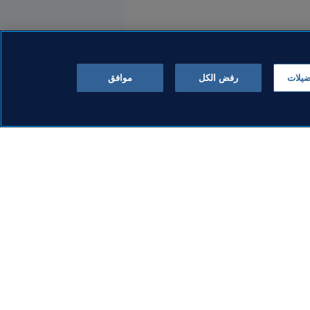
ضيلات
رفض الكل
موافق