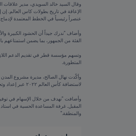
والمنطقة."