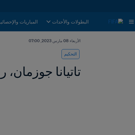
البطولات والأحدات
المباريات والإحصائي
الأربعاء 08 مارس 2023, 07:00
التحكيم
تاتيانا جوزمان، ر