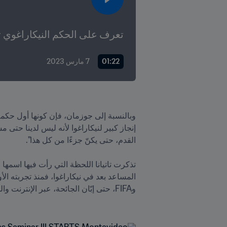
تعرف على الحكم النيكاراغوي تا
01:22
7 مارس 2023