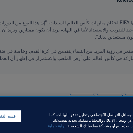
مة
Nicaragua
Concacaf
سائل التواصل الاجتماعي وتحليل تدفق البيانات، كما
قسم التف
ي ومجال الإعلان والتحليل. يمكنك تحديد تفضيلاتك
لب بعدم بيع أو مشاركة معلوماتك الشخصية.
بوابة حماية