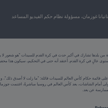
تيانا غوزمان، مسؤولة نظام حكم الفيديو المساعد