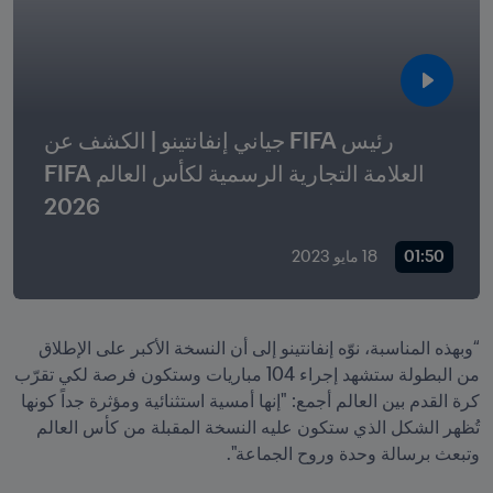
رئيس FIFA جياني إنفانتينو | الكشف عن 
العلامة التجارية الرسمية لكأس العالم FIFA 
2026 
01:50
18 مايو 2023
“وبهذه المناسبة، نوّه إنفانتينو إلى أن النسخة الأكبر على الإطلاق 
من البطولة ستشهد إجراء 104 مباريات وستكون فرصة لكي تقرّب 
كرة القدم بين العالم أجمع: "إنها أمسية استثنائية ومؤثرة جداً كونها 
تُظهر الشكل الذي ستكون عليه النسخة المقبلة من كأس العالم 