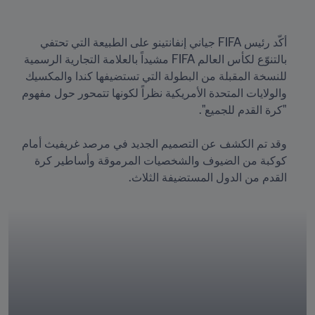
أكّد رئيس FIFA جياني إنفانتينو على الطبيعة التي تحتفي 
بالتنوّع لكأس العالم FIFA مشيداً بالعلامة التجارية الرسمية 
للنسخة المقبلة من البطولة التي تستضيفها كندا والمكسيك 
والولايات المتحدة الأمريكية نظراً لكونها تتمحور حول مفهوم 
وقد تم الكشف عن التصميم الجديد في مرصد غريفيث أمام 
كوكبة من الضيوف والشخصيات المرموقة وأساطير كرة 
القدم من الدول المستضيفة الثلاث. 