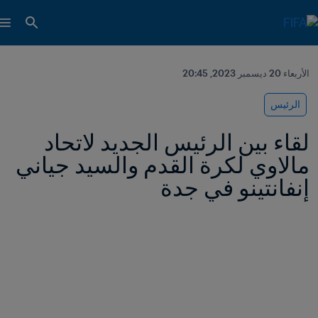
الأربعاء 20 ديسمبر 2023, 20:45
الرئيس
لقاء بين الرئيس الجديد لاتحاد 
مالاوي لكرة القدم والسيد جياني 
إنفانتينو في جدة