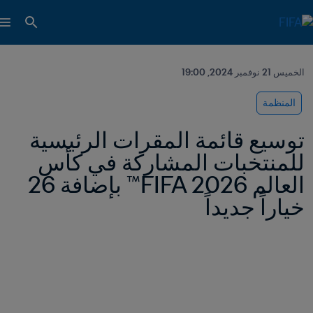
الخميس 21 نوفمبر 2024, 19:00
المنظمة
توسيع قائمة المقرات الرئيسية 
للمنتخبات المشاركة في كأس 
العالم FIFA 2026™ بإضافة 26 
خياراً جديداً 