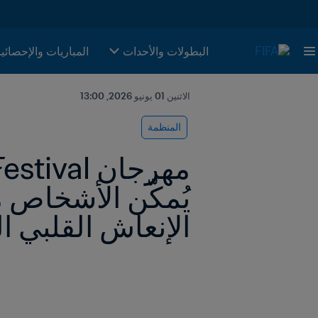
البطولات والأحدات
المباريات والإحصائي
الاثنين 01 يونيو 2026, 13:00
المنظمة
الإنعاش القلبي ا