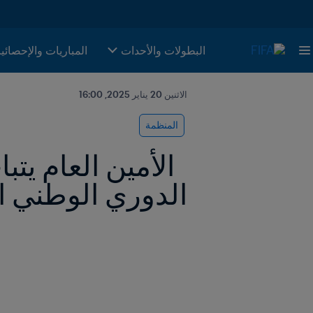
البطولات والأحدات
المباريات والإحصائي
الاثنين 20 يناير 2025, 16:00
المنظمة
الدوري الوطني ا