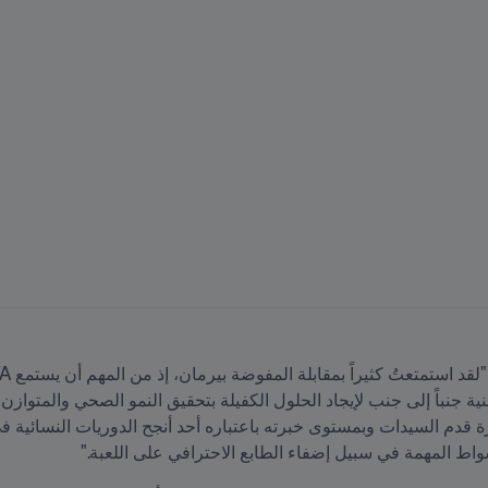
واط المهمة في سبيل إضفاء الطابع الاحترافي على اللعبة."