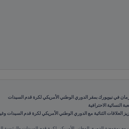
مان في نيويورك بمقر الدوري الوطني الأمريكي لكرة قدم السيدات
ة النسائية الاحترافية