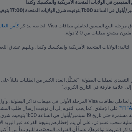
المقيمين في الولايات المتحدة الأمريكية والمكسيك وكندا
كأس العالم 2026 FA