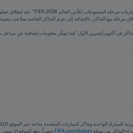
تذاكر في أكتوبر/تشرين الأول. كما تتوفّر معلومات إضافية عن مراحل شرا
ردية للمباراة الواحدة وتذاكر المباريات المتعددة متاحة عبر الموقع الإلك
FIFA.com/tickets