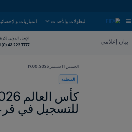
البطولات والأحدات
المباريات والإحصائي
الإتحاد الدولي لكرة
بيان إعلامي
1 (0) 43 222 7777
الخميس 11 سبتمبر 2025, 17:00
المنظمة
للتسجيل في قرعة الت