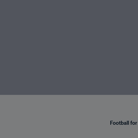
Football fo