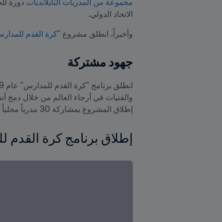
مجموعة من المدربات التايلانديات
الاتحاد الدولي.
وأخيراً، انطلق مشروع "
كرة القدم للمدار
جهود مشتركة 
إطلاق المشروع بمشاركة 30 مدرباً محلياً و100 فتة وفتاة.
إطلاق برنامج كرة القدم للمدارس 2023 في تايلاند