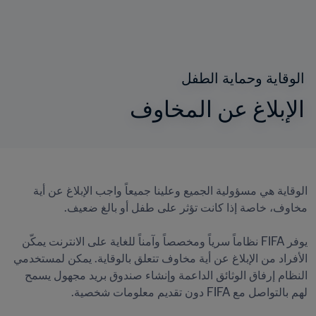
الوقاية وحماية الطفل
الإبلاغ عن المخاوف 
الوقاية هي مسؤولية الجميع وعلينا جميعاً واجب الإبلاغ عن أية 
يوفر FIFA نظاماً سرياً ومخصصاً وآمناً للغاية على الانترنت يمكّن 
الأفراد من الإبلاغ عن أية مخاوف تتعلق بالوقاية. يمكن لمستخدمي 
النظام إرفاق الوثائق الداعمة وإنشاء صندوق بريد مجهول يسمح 