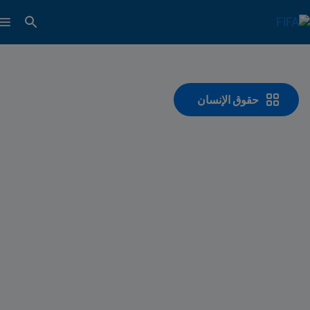
حقوق الإنسان