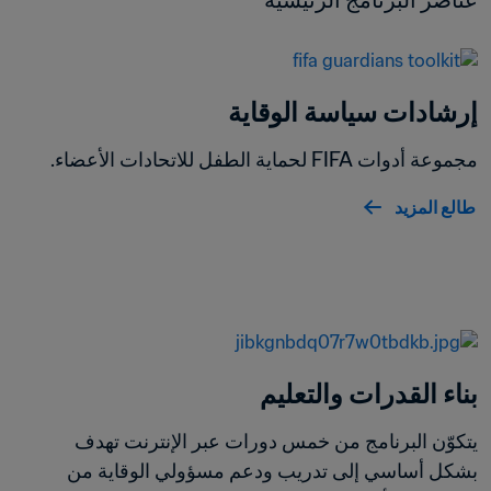
عناصر البرنامج الرئيسية
إرشادات سياسة الوقاية
مجموعة أدوات FIFA لحماية الطفل للاتحادات الأعضاء.
طالع المزيد
بناء القدرات والتعليم
يتكوّن البرنامج من خمس دورات عبر الإنترنت تهدف 
بشكل أساسي إلى تدريب ودعم مسؤولي الوقاية من 