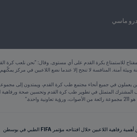
 واحدة."
رفاهية اللاعبين خلال افتتاحه مؤتمر FIFA الطبي في بوسطن