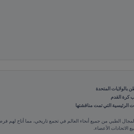
 بالولايات المتحدة
 الرئيسية التي تمت مناقشتها