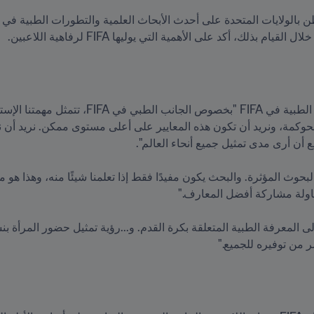
لك، أكد على الأهمية التي يوليها FIFA لرفاهية اللاعبين.
ر من توفيره للجميع."