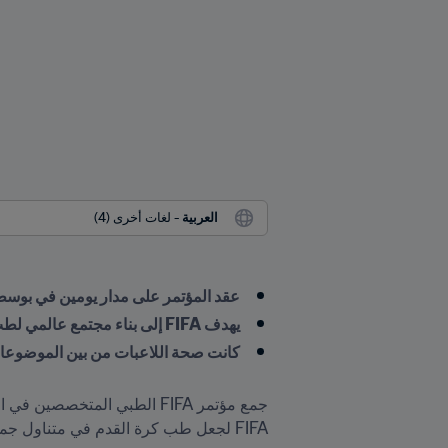
العربية
 - لغات أخرى (4)
عقد المؤتمر على مدار يومين في بوسطن
يهدف FIFA إلى بناء مجتمع عالمي لطب كرة القدم
كانت صحة اللاعبات من بين الموضوعات