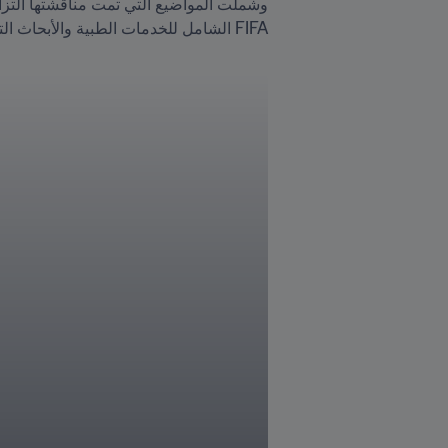
FIFA الشامل للخدمات الطبية والأبحاث التي تستهدف الموضوعات الطبية الرئيسية.