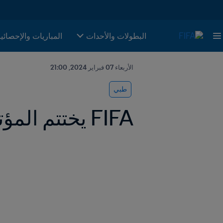
البطولات والأحدات
المباريات والإحصائي
الأربعاء 07 فبراير 2024, 21:00
طبي
FIFA يختتم المؤتمر الطبي التاريخي في بوسطن