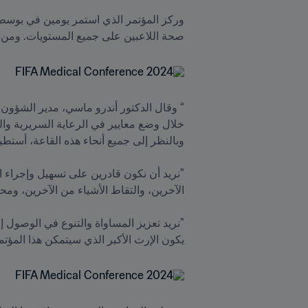
صحة اللاعبين على جميع المستويات. ومن خلال القيام بذ
يكون الإرث الأكبر الذي سيتمكن هذا المؤتم