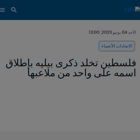
الأحد 04 يونيو 2023, 13:00
الاتحادات الأعضاء
فلسطين تخلد ذكرى بيليه بإطلاق 
اسمه على واحد من ملاعبها