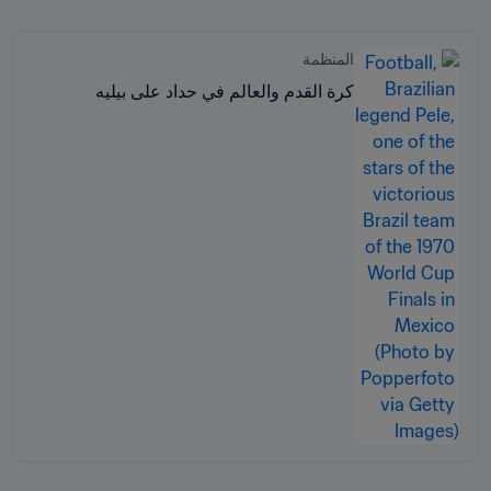
المنظمة
كرة القدم والعالم في حداد على بيليه