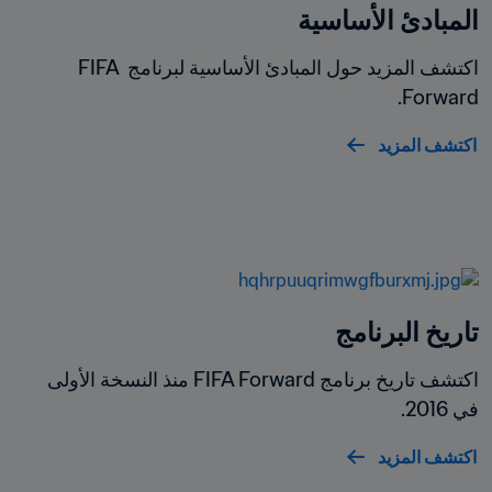
المبادئ الأساسية
اكتشف المزيد حول المبادئ الأساسية لبرنامج FIFA 
Forward.
اكتشف المزيد
تاريخ البرنامج
اكتشف تاريخ برنامج FIFA Forward منذ النسخة الأولى 
في 2016.
اكتشف المزيد