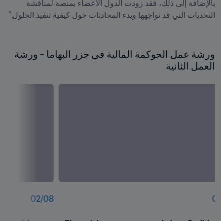
بالإضافة إلى ذلك، فقد زودت الدول الأعضاء بمنصة لمناقشة 
ورشة عمل الحوكمة المالية في جزر البهاما - ورشة 
العمل الثانية
02
/
08
01