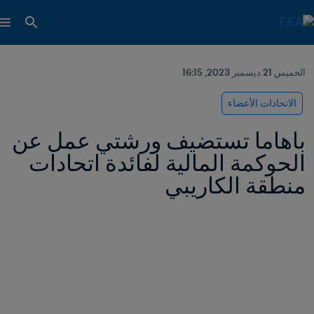
الخميس 21 ديسمبر 2023, 16:15
الاتحادات الأعضاء
باهاما تستضيف ورشتي عمل عن 
الحوكمة المالية لفائدة اتحادات 
منطقة الكاريبي