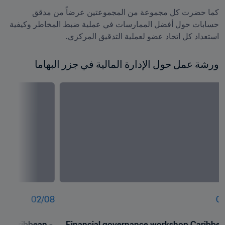
كما حضرت كل مجموعة من المجموعتين عرضاً من مدقق 
حسابات حول أفضل الممارسات في عملية ضبط المخاطر وكيفية 
استعداد كل اتحاد عضو لعملية التدقيق المركزي.
ورشة عمل حول الإدارة المالية في جزر البهاما
02
/
08
01
p Caribbean - 
Financial governance workshop Caribbean