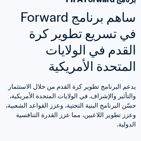
ساهم برنامج Forward 
في تسريع تطوير كرة 
القدم في الولايات 
المتحدة الأمريكية
يدعم البرنامج تطوير كرة القدم من خلال الاستثمار 
والتأثير والإشراف. في الولايات المتحدة الأمريكية، 
حسّن البرنامج البنية التحتية، وعزز القواعد الشعبية، 
وعزز تطوير اللاعبين، مما عزز القدرة التنافسية 
الدولية.