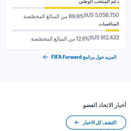
دعم المنتخب الوطني
69.8% من المبالغ المخصّصة
المنافسات
12.6% من المبالغ المخصّصة
المزيد حول برنامج FIFA Forward
أخبار الاتحاد العضو
اكتشف كل الاخبار