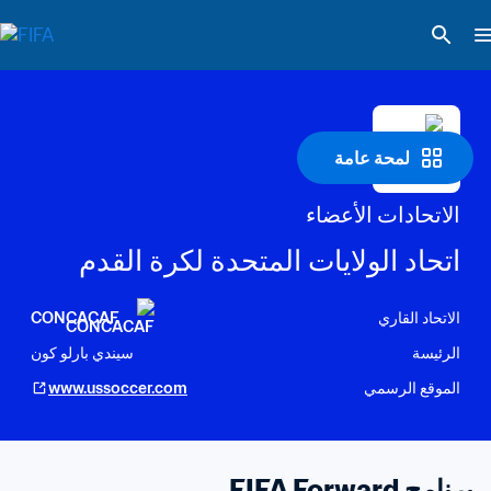
لمحة عامة
الاتحادات الأعضاء
اتحاد الولايات المتحدة لكرة القدم
الاتحاد القاري
CONCACAF
الرئيسة
سيندي بارلو كون
الموقع الرسمي
www.ussoccer.com
برنامج FIFA Forward