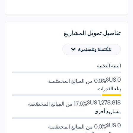
تفاصيل تمويل المشاريع
مُكتملة ومُستمرة
البنية التحتية
0.0% من المبالغ المخصّصة
بناء القدرات
17.6% من المبالغ المخصّصة
مشاريع أخرى
0.0% من المبالغ المخصّصة