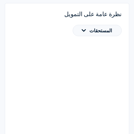
نظرة عامة على التمويل
المستحقات