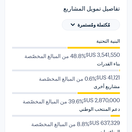
تفاصيل تمويل المشاريع
مُكتملة ومُستمرة
البنية التحتية
48.8% من المبالغ المخصّصة
بناء القدرات
0.6% من المبالغ المخصّصة
مشاريع أخرى
39.6% من المبالغ المخصّصة
دعم المنتخب الوطني
8.8% من المبالغ المخصّصة
المنافسات