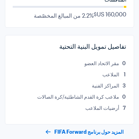
2.2% من المبالغ المخصّصة
تفاصيل تمويل البنية التحتية
0
مقر الاتحاد العضو
1
الملاعب
3
المراكز الفنية
0
ملاعب كرة القدم الشاطئية/كرة الصالات
7
أرضيات الملاعب
المزيد حول برنامج FIFA Forward