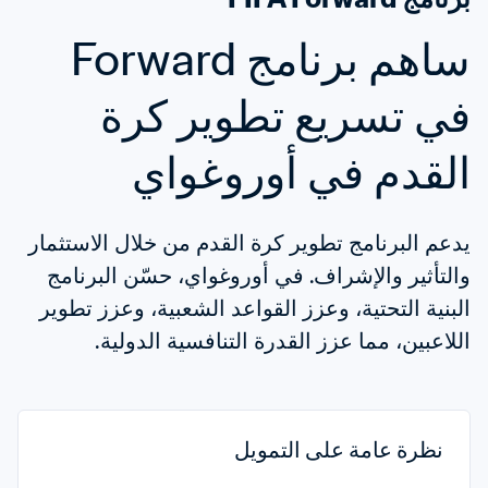
ساهم برنامج Forward 
في تسريع تطوير كرة 
القدم في أوروغواي
يدعم البرنامج تطوير كرة القدم من خلال الاستثمار 
والتأثير والإشراف. في أوروغواي، حسّن البرنامج 
البنية التحتية، وعزز القواعد الشعبية، وعزز تطوير 
اللاعبين، مما عزز القدرة التنافسية الدولية.
نظرة عامة على التمويل