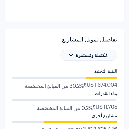
تفاصيل تمويل المشاريع
مُكتملة ومُستمرة
البنية التحتية
30.2% من المبالغ المخصّصة
بناء القدرات
0.2% من المبالغ المخصّصة
مشاريع أخرى