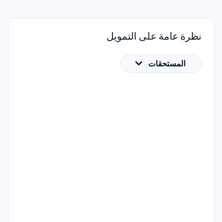
نظرة عامة على التمويل
المستحقات