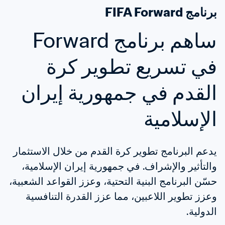
برنامج FIFA Forward
ساهم برنامج Forward 
في تسريع تطوير كرة 
القدم في جمهورية إيران 
الإسلامية
يدعم البرنامج تطوير كرة القدم من خلال الاستثمار 
والتأثير والإشراف. في جمهورية إيران الإسلامية، 
حسّن البرنامج البنية التحتية، وعزز القواعد الشعبية، 
وعزز تطوير اللاعبين، مما عزز القدرة التنافسية 
الدولية.