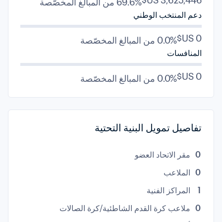
69.6% من المبالغ المخصّصة
دعم المنتخب الوطني
0.0% من المبالغ المخصّصة
المنافسات
0.0% من المبالغ المخصّصة
تفاصيل تمويل البنية التحتية
0
مقر الاتحاد العضو
0
الملاعب
1
المراكز الفنية
0
ملاعب كرة القدم الشاطئية/كرة الصالات