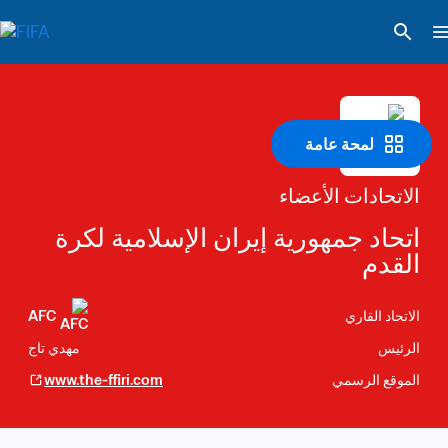
لمحة عامة
الاتحادات الأعضاء
اتحاد جمهورية إيران الإسلامية لكرة 
القدم
الاتحاد القاري
AFC
الرئيس
مهدي تاج
الموقع الرسمي
www.the-ffiri.com