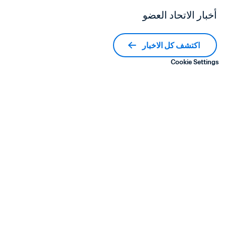
أخبار الاتحاد العضو
اكتشف كل الاخبار
Cookie Settings