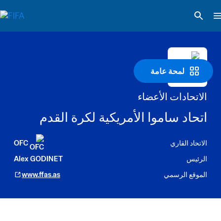
لمحة عامة
الاتحادات الأعضاء
اتحاد ساموا الأمريكية لكرة القدم
الاتحاد القاري
OFC
الرئيس
Alex GODINET
الموقع الرسمي
www.ffas.as