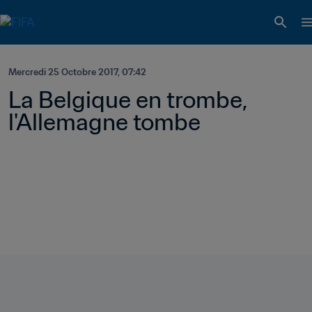
Mercredi 25 Octobre 2017, 07:42
La Belgique en trombe, 
l'Allemagne tombe