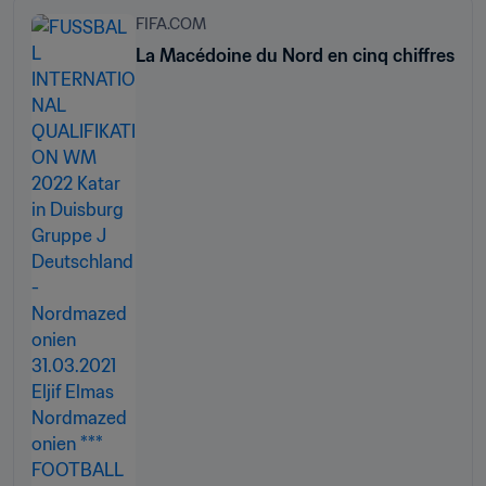
FIFA.COM
La Macédoine du Nord en cinq chiffres