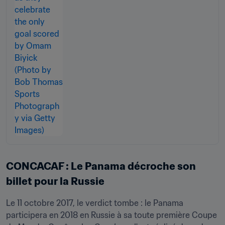
CONCACAF : Le Panama décroche son 
billet pour la Russie
Le 11 octobre 2017, le verdict tombe : le Panama 
participera en 2018 en Russie à sa toute première Coupe 