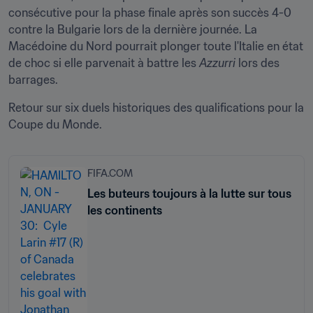
consécutive pour la phase finale après son succès 4-0 
contre la Bulgarie lors de la dernière journée. La 
Macédoine du Nord pourrait plonger toute l'Italie en état 
de choc si elle parvenait à battre les 
Azzurri 
lors des 
barrages.
Retour sur six duels historiques des qualifications pour la 
Coupe du Monde.
FIFA.COM
Les buteurs toujours à la lutte sur tous
les continents