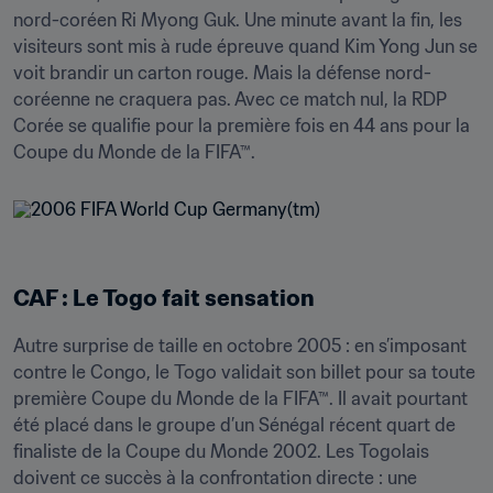
nord-coréen Ri Myong Guk. Une minute avant la fin, les 
visiteurs sont mis à rude épreuve quand Kim Yong Jun se 
voit brandir un carton rouge. Mais la défense nord-
coréenne ne craquera pas. Avec ce match nul, la RDP 
Corée se qualifie pour la première fois en 44 ans pour la 
Coupe du Monde de la FIFA™.
CAF : Le Togo fait sensation
Autre surprise de taille en octobre 2005 : en s’imposant 
contre le Congo, le Togo validait son billet pour sa toute 
première Coupe du Monde de la FIFA™. Il avait pourtant 
été placé dans le groupe d’un Sénégal récent quart de 
finaliste de la Coupe du Monde 2002. Les Togolais 
doivent ce succès à la confrontation directe : une 