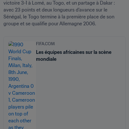
victoire 3-1 à Lomé, au Togo, et un partage à Dakar : 
avec 23 points et deux longueurs d'avance sur le 
Sénégal, le Togo termine à la première place de son 
groupe et se qualifie pour Allemagne 2006.
FIFA.COM
Les équipes africaines sur la scène
mondiale