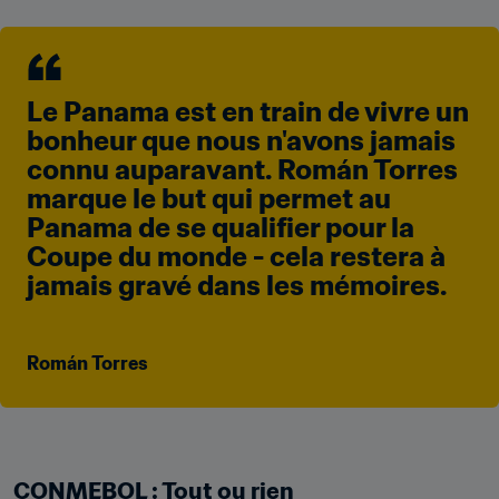
Le Panama est en train de vivre un 
bonheur que nous n'avons jamais 
connu auparavant. Román Torres 
marque le but qui permet au 
Panama de se qualifier pour la 
Coupe du monde - cela restera à 
jamais gravé dans les mémoires.
Román Torres
CONMEBOL : Tout ou rien