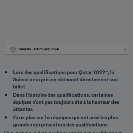
Français
 - Autres langues (4)
Lors des qualifications pour Qatar 2022™, la 
Suisse a surpris en obtenant directement son 
billet
Dans l'histoire des qualifications, certaines 
équipes n'ont pas toujours été à la hauteur des 
attentes
Gros plan sur les équipes qui ont créé les plus 
grandes surprises lors des qualifications