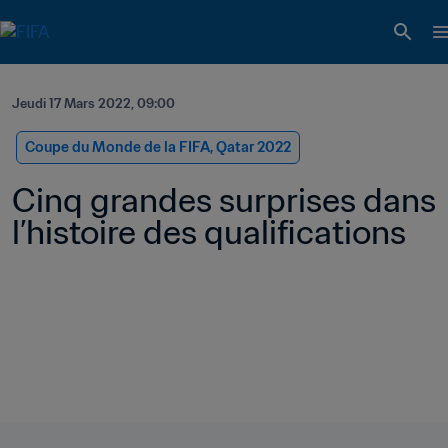
Jeudi 17 Mars 2022, 09:00
Coupe du Monde de la FIFA, Qatar 2022
Cinq grandes surprises dans 
l’histoire des qualifications