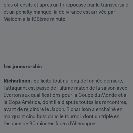
plus offensifs et après un tir repoussé par la transversale 
et un penalty manqué, la délivrance est arrivée par 
Malcom à la 108ème minute.

Les joueurs-clés
Richarlison 
: Sollicité tout au long de l'année dernière, 
l'attaquant est passé de l'ultime match de la saison avec 
Everton aux qualifications pour la Coupe du Monde et à 
la Copa América, dont il a disputé toutes les rencontres, 
avant de rejoindre le Japon. Richarlison a enchaîné en 
marquant cinq buts dans le tournoi, dont un triplé en 
l'espace de 30 minutes face à l'Allemagne.
