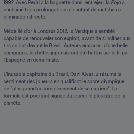
1992. Avec Pedri à la baguette dans l'entrejeu, la 
Roja 
a 
enchaîné trois prolongations en autant de matches à 
élimination directe.

Médaillé d'or à Londres 2012, le Mexique a semblé 
capable de renouveler son exploit, avant de s'incliner aux 
tirs au but devant le Brésil. Auteurs eux aussi d'une belle 
campagne, les hôtes japonais ont été battus sur le fil par 
l'Espagne en demi-finale.

L'inusable capitaine du Brésil, Dani Alves, a résumé le 
sentiment des joueurs en qualifiant le sacre olympique 
de "plus grand accomplissement de sa carrière". La 
formule est pourtant signée du joueur le plus titré de la 
planète.
