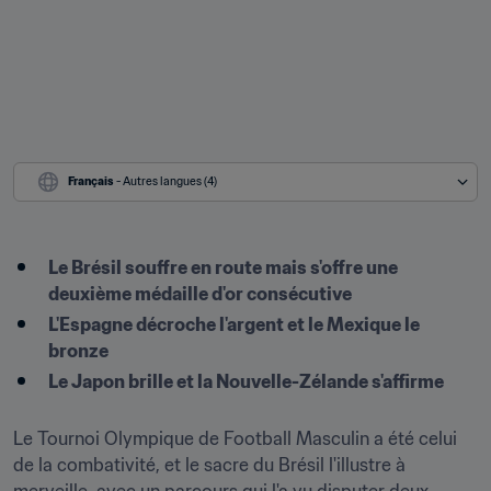
Français
 - Autres langues (4)
Le Brésil souffre en route mais s'offre une 
deuxième médaille d'or consécutive
L'Espagne décroche l'argent et le Mexique le 
bronze
Le Japon brille et la Nouvelle-Zélande s'affirme
Le Tournoi Olympique de Football Masculin a été celui 
de la combativité, et le sacre du Brésil l'illustre à 