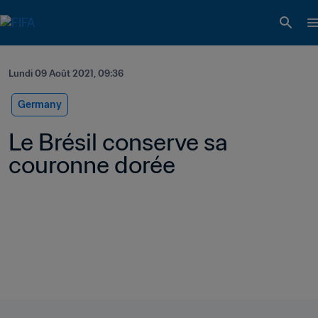
Lundi 09 Août 2021, 09:36
Germany
Le Brésil conserve sa 
couronne dorée