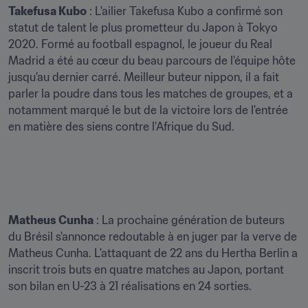
Takefusa Kubo
 : L'ailier Takefusa Kubo a confirmé son 
statut de talent le plus prometteur du Japon à Tokyo 
2020. Formé au football espagnol, le joueur du Real 
Madrid a été au cœur du beau parcours de l'équipe hôte 
jusqu'au dernier carré. Meilleur buteur nippon, il a fait 
parler la poudre dans tous les matches de groupes, et a 
notamment marqué le but de la victoire lors de l'entrée 
en matière des siens contre l'Afrique du Sud.

Matheus Cunha
 : La prochaine génération de buteurs 
du Brésil s'annonce redoutable à en juger par la verve de 
Matheus Cunha. L'attaquant de 22 ans du Hertha Berlin a 
inscrit trois buts en quatre matches au Japon, portant 
son bilan en U-23 à 21 réalisations en 24 sorties.
