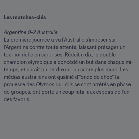
Les matches-clés   
Argentine 0-2 Australie
La première journée a vu l'Australie s'imposer sur 
l'Argentine contre toute attente, laissant présager un 
tournoi riche en surprises. Réduit à dix, le double 
champion olympique a concédé un but dans chaque mi-
temps, et aurait pu perdre sur un score plus lourd. Les 
médias australiens ont qualifié d'"onde de choc" la 
prouesse des 
Olyroos 
qui, s'ils se sont arrêtés en phase 
de groupes, ont porté un coup fatal aux espoirs de l'un 
des favoris. 
