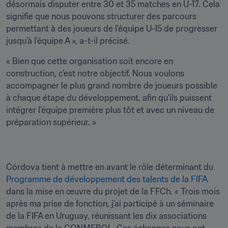
désormais disputer entre 30 et 35 matches en U-17. Cela 
signifie que nous pouvons structurer des parcours 
permettant à des joueurs de l’équipe U-15 de progresser 
jusqu’à l’équipe A », a-t-il précisé.
« Bien que cette organisation soit encore en 
construction, c’est notre objectif. Nous voulons 
accompagner le plus grand nombre de joueurs possible 
à chaque étape du développement, afin qu’ils puissent 
intégrer l’équipe première plus tôt et avec un niveau de 
préparation supérieur. »
Córdova tient à mettre en avant le rôle déterminant du 
Programme de développement des talents de la FIFA
dans la mise en œuvre du projet de la FFCh. « Trois mois 
après ma prise de fonction, j’ai participé à un séminaire 
de la FIFA en Uruguay, réunissant les dix associations 