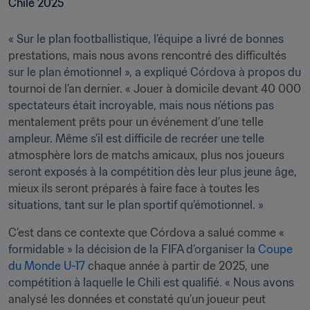
« Sur le plan footballistique, l’équipe a livré de bonnes 
prestations, mais nous avons rencontré des difficultés 
sur le plan émotionnel », a expliqué Córdova à propos du 
tournoi de l’an dernier. « Jouer à domicile devant 40 000 
spectateurs était incroyable, mais nous n’étions pas 
mentalement prêts pour un événement d’une telle 
ampleur. Même s’il est difficile de recréer une telle 
atmosphère lors de matchs amicaux, plus nos joueurs 
seront exposés à la compétition dès leur plus jeune âge, 
mieux ils seront préparés à faire face à toutes les 
situations, tant sur le plan sportif qu’émotionnel. »
C’est dans ce contexte que Córdova a salué comme « 
formidable » la décision de la FIFA d’organiser la 
Coupe 
du Monde U-17
 chaque année à partir de 2025, une 
compétition à laquelle le Chili est qualifié. « Nous avons 
analysé les données et constaté qu’un joueur peut 