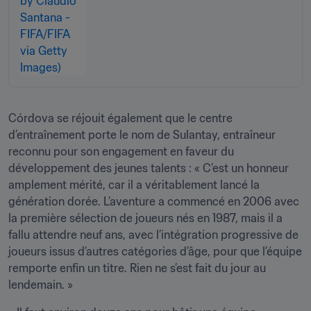
Córdova se réjouit également que le centre 
d’entraînement porte le nom de Sulantay, entraîneur 
reconnu pour son engagement en faveur du 
développement des jeunes talents : « C’est un honneur 
amplement mérité, car il a véritablement lancé la 
génération dorée. L’aventure a commencé en 2006 avec 
la première sélection de joueurs nés en 1987, mais il a 
fallu attendre neuf ans, avec l’intégration progressive de 
joueurs issus d’autres catégories d’âge, pour que l’équipe 
remporte enfin un titre. Rien ne s’est fait du jour au 
lendemain. »