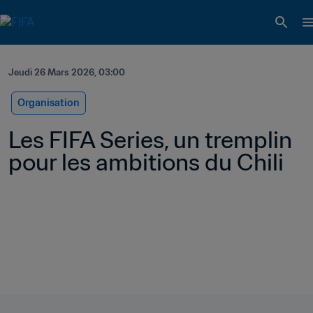
Jeudi 26 Mars 2026, 03:00
Organisation
Les FIFA Series, un tremplin 
pour les ambitions du Chili