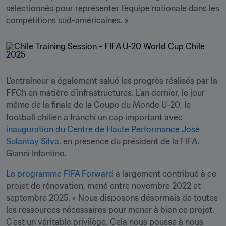
sélectionnés pour représenter l’équipe nationale dans les 
compétitions sud-américaines. »
L’entraîneur a également salué les progrès réalisés par la 
FFCh en matière d’infrastructures. L’an dernier, le jour 
même de la finale de la Coupe du Monde U-20, le 
football chilien a franchi un cap important avec 
inauguration du Centre de Haute Performance José 
Sulantay Silva
, en présence du président de la FIFA, 
Gianni Infantino.
Le programme FIFA Forward
 a largement contribué à ce 
projet de rénovation, mené entre novembre 2022 et 
septembre 2025. « Nous disposons désormais de toutes 
les ressources nécessaires pour mener à bien ce projet. 
C’est un véritable privilège. Cela nous pousse à nous 