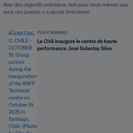
fixer des objectifs ambitieux, tant pour nous-mêmes que 
pour nos joueurs », a ajouté l’entraîneur.
FIFA FORWARD
Le Chili inaugure le centre de haute
performance José Sulantay Silva