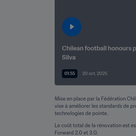
Chilean football honours 
Silva
01:55
20 oct. 2025
Mise en place par la Fédération Chili
vise à améliorer les standards de pr
technologies de pointe. 
Le coût total de la rénovation est e
Forward 2.0 et 3.0.