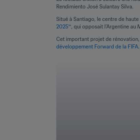
Rendimiento José Sulantay Silva.
Situé à Santiago, le centre de haute 
2025™
, qui opposait l’Argentine au
Cet important projet de rénovation,
développement Forward de la FIFA
.