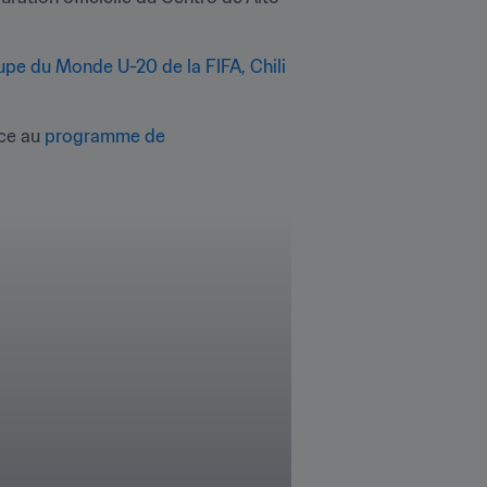
pe du Monde U-20 de la FIFA, Chili 
ce au 
programme de 