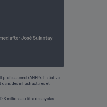
med after José Sulantay 
professionnel (ANFP), l’initiative 
 dans des infrastructures et 
3 millions au titre des cycles 