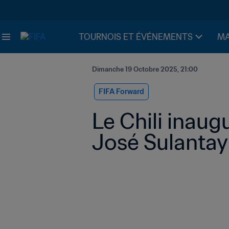
TOURNOIS ET ÉVÉNEMENTS
MA
Dimanche 19 Octobre 2025, 21:00
FIFA Forward
Le Chili inaug
José Sulantay 