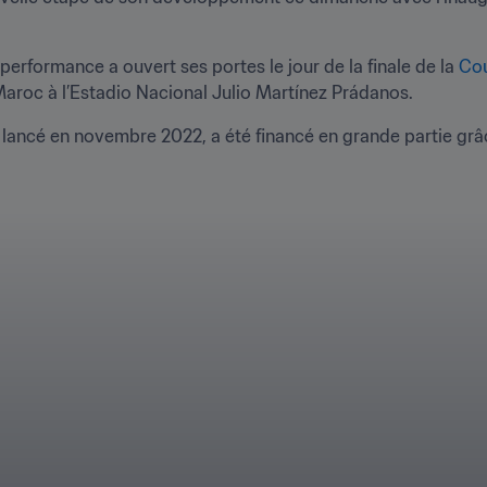
performance a ouvert ses portes le jour de la finale de la 
Cou
 Maroc à l’Estadio Nacional Julio Martínez Prádanos. 
 lancé en novembre 2022, a été financé en grande partie grâ