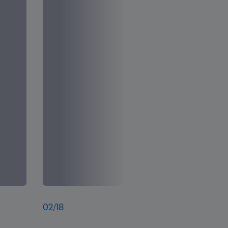
02
/
18