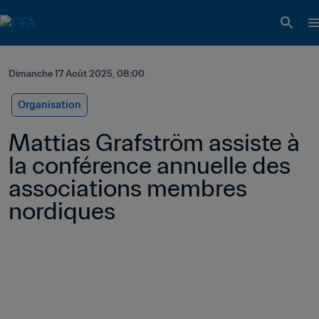
Dimanche 17 Août 2025, 08:00
Organisation
Mattias Grafström assiste à 
la conférence annuelle des 
associations membres 
nordiques