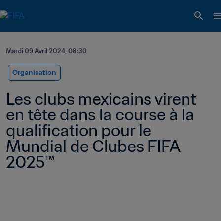
Mardi 09 Avril 2024, 08:30
Organisation
Les clubs mexicains virent 
en tête dans la course à la 
qualification pour le 
Mundial de Clubes FIFA 
2025™