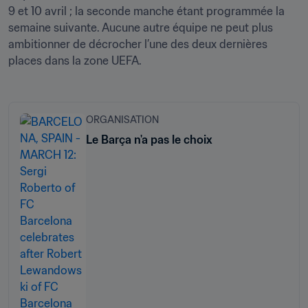
9 et 10 avril ; la seconde manche étant programmée la 
semaine suivante. Aucune autre équipe ne peut plus 
ambitionner de décrocher l’une des deux dernières 
places dans la zone UEFA.
ORGANISATION
Le Barça n'a pas le choix