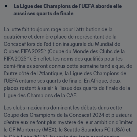
La Ligue des Champions de l’UEFA aborde elle 
aussi ses quarts de finale
La lutte fait toujours rage pour l’attribution de la 
quatrième et dernière place de représentant de la 
Concacaf lors de l’édition inaugurale du Mundial de 
Clubes FIFA 2025™ (Coupe du Monde des Clubs de la 
FIFA 2025™). En effet, les noms des qualifiés pour les 
demi-finales seront connus cette semaine tandis que, de 
l’autre côté de l’Atlantique, la Ligue des Champions de 
l’UEFA entame ses quarts de finale. En Afrique, deux 
places restent à saisir à l’issue des quarts de finale de la 
Ligue des Champions de la CAF.
Les clubs mexicains dominent les débats dans cette 
Coupe des Champions de la Concacaf 2024 et plusieurs 
d’entre eux ne font plus mystère de leur ambition d’imiter 
le CF Monterrey (MEX), le Seattle Sounders FC (USA) et 