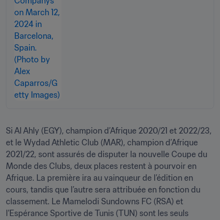
Si Al Ahly (EGY), champion d’Afrique 2020/21 et 2022/23, 
et le Wydad Athletic Club (MAR), champion d’Afrique 
2021/22, sont assurés de disputer la nouvelle Coupe du 
Monde des Clubs, deux places restent à pourvoir en 
Afrique. La première ira au vainqueur de l’édition en 
cours, tandis que l’autre sera attribuée en fonction du 
classement. Le Mamelodi Sundowns FC (RSA) et 
l’Espérance Sportive de Tunis (TUN) sont les seuls 