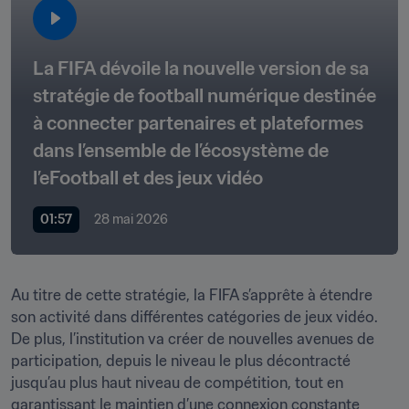
La FIFA dévoile la nouvelle version de sa 
stratégie de football numérique destinée 
à connecter partenaires et plateformes 
dans l’ensemble de l’écosystème de 
l’eFootball et des jeux vidéo
01:57
28 mai 2026
Au titre de cette stratégie, la FIFA s’apprête à étendre 
son activité dans différentes catégories de jeux vidéo. 
De plus, l’institution va créer de nouvelles avenues de 
participation, depuis le niveau le plus décontracté 
jusqu’au plus haut niveau de compétition, tout en 
garantissant le maintien d’une connexion constante 