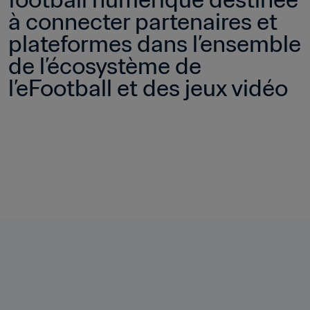
à connecter partenaires et 
plateformes dans l’ensemble 
de l’écosystème de 
l’eFootball et des jeux vidéo