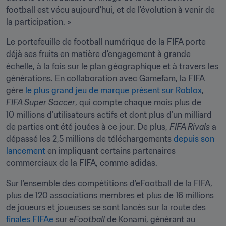
football est vécu aujourd’hui, et de l’évolution à venir de 
la participation. »
Le portefeuille de football numérique de la FIFA porte 
déjà ses fruits en matière d’engagement à grande 
échelle, à la fois sur le plan géographique et à travers les 
générations. En collaboration avec Gamefam, la FIFA 
gère 
le plus grand jeu de marque présent sur Roblox
, 
FIFA Super Soccer
, qui compte chaque mois plus de 
10 millions d’utilisateurs actifs et dont plus d’un milliard 
de parties ont été jouées à ce jour. De plus, 
FIFA Rivals
 a 
dépassé les 2,5 millions de téléchargements 
depuis son 
lancement
 en impliquant certains partenaires 
commerciaux de la FIFA, comme adidas.
Sur l’ensemble des compétitions d’eFootball de la FIFA, 
plus de 120 associations membres et plus de 16 millions 
de joueurs et joueuses se sont lancés sur la route des 
finales FIFAe
 sur 
eFootball
 de Konami, générant au 