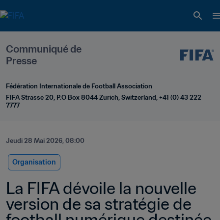
Communiqué de 
Presse
Fédération Internationale de Football Association
FIFA Strasse 20, P.O Box 8044 Zurich, Switzerland, +41 (0) 43 222 
7777
Jeudi 28 Mai 2026, 08:00
Organisation
La FIFA dévoile la nouvelle 
version de sa stratégie de 
football numérique destinée 