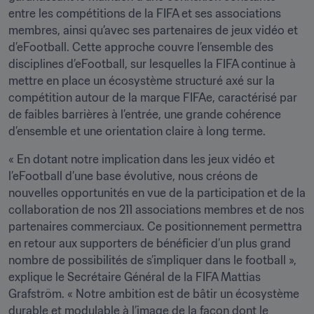
entre les compétitions de la FIFA et ses associations 
membres, ainsi qu’avec ses partenaires de jeux vidéo et 
d’eFootball. Cette approche couvre l’ensemble des 
disciplines d’eFootball, sur lesquelles la FIFA continue à 
mettre en place un écosystème structuré axé sur la 
compétition autour de la marque FIFAe, caractérisé par 
de faibles barrières à l’entrée, une grande cohérence 
d’ensemble et une orientation claire à long terme.
« En dotant notre implication dans les jeux vidéo et 
l’eFootball d’une base évolutive, nous créons de 
nouvelles opportunités en vue de la participation et de la 
collaboration de nos 211 associations membres et de nos 
partenaires commerciaux. Ce positionnement permettra 
en retour aux supporters de bénéficier d’un plus grand 
nombre de possibilités de s’impliquer dans le football », 
explique le Secrétaire Général de la FIFA Mattias 
Grafström. « Notre ambition est de bâtir un écosystème 
durable et modulable à l’image de la façon dont le 