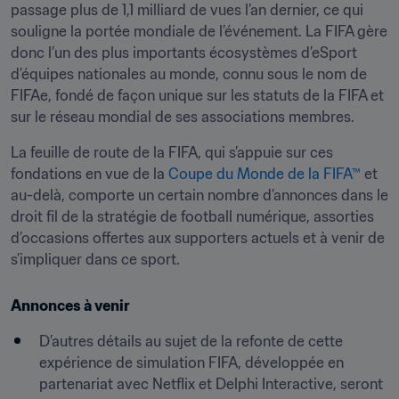
passage plus de 1,1 milliard de vues l’an dernier, ce qui 
souligne la portée mondiale de l’événement. La FIFA gère 
donc l’un des plus importants écosystèmes d’eSport 
d’équipes nationales au monde, connu sous le nom de 
FIFAe, fondé de façon unique sur les statuts de la FIFA et 
sur le réseau mondial de ses associations membres.
La feuille de route de la FIFA, qui s’appuie sur ces 
fondations en vue de la 
Coupe du Monde de la FIFA™
 et 
au-delà, comporte un certain nombre d’annonces dans le 
droit fil de la stratégie de football numérique, assorties 
d’occasions offertes aux supporters actuels et à venir de 
s’impliquer dans ce sport.
Annonces à venir
D’autres détails au sujet de la refonte de cette 
expérience de simulation FIFA, développée en 
partenariat avec Netflix et Delphi Interactive, seront 