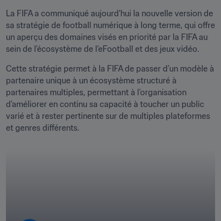
La FIFA a communiqué aujourd’hui la nouvelle version de 
sa stratégie de football numérique à long terme, qui offre 
un aperçu des domaines visés en priorité par la FIFA au 
sein de l’écosystème de l’eFootball et des jeux vidéo.
Cette stratégie permet à la FIFA de passer d’un modèle à 
partenaire unique à un écosystème structuré à 
partenaires multiples, permettant à l’organisation 
d’améliorer en continu sa capacité à toucher un public 
varié et à rester pertinente sur de multiples plateformes 
et genres différents.