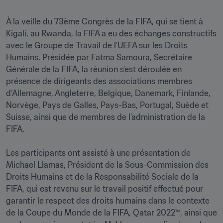
À la veille du 73ème Congrès de la FIFA, qui se tient à 
Kigali, au Rwanda, la FIFA a eu des échanges constructifs 
avec le Groupe de Travail de l’UEFA sur les Droits 
Humains. Présidée par Fatma Samoura, Secrétaire 
Générale de la FIFA, la réunion s’est déroulée en 
présence de dirigeants des associations membres 
d’Allemagne, Angleterre, Belgique, Danemark, Finlande, 
Norvège, Pays de Galles, Pays-Bas, Portugal, Suède et 
Suisse, ainsi que de membres de l’administration de la 
FIFA.

Les participants ont assisté à une présentation de 
Michael Llamas, Président de la Sous-Commission des 
Droits Humains et de la Responsabilité Sociale de la 
FIFA, qui est revenu sur le travail positif effectué pour 
garantir le respect des droits humains dans le contexte 
de la Coupe du Monde de la FIFA, Qatar 2022™, ainsi que 