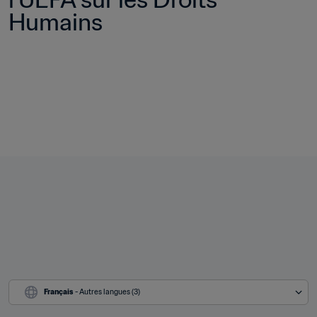
Humains
Français
 - Autres langues (3)