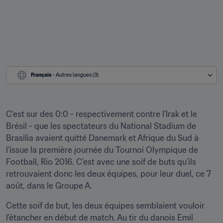
Français
 - Autres langues (3)
C’est sur des 0:0 - respectivement contre l’Irak et le 
Brésil - que les spectateurs du National Stadium de 
Brasilia avaient quitté Danemark et Afrique du Sud à 
l’issue la première journée du Tournoi Olympique de 
Football, Rio 2016. C’est avec une soif de buts qu’ils 
retrouvaient donc les deux équipes, pour leur duel, ce 7 
août, dans le Groupe A.
Cette soif de but, les deux équipes semblaient vouloir 
l’étancher en début de match. Au tir du danois Emil 