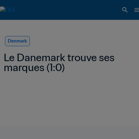
Denmark
Le Danemark trouve ses 
marques (1:0)