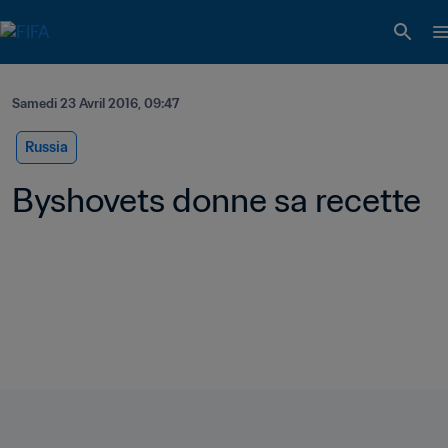
Samedi 23 Avril 2016, 09:47
Russia
Byshovets donne sa recette