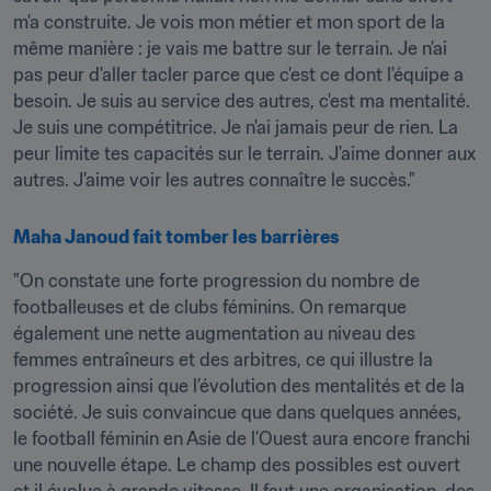
m'a construite. Je vois mon métier et mon sport de la 
même manière : je vais me battre sur le terrain. Je n'ai 
pas peur d'aller tacler parce que c'est ce dont l'équipe a 
besoin. Je suis au service des autres, c'est ma mentalité. 
Je suis une compétitrice. Je n'ai jamais peur de rien. La 
peur limite tes capacités sur le terrain. J'aime donner aux 
autres. J'aime voir les autres connaître le succès."
Maha Janoud fait tomber les barrières
"On constate une forte progression du nombre de 
footballeuses et de clubs féminins. On remarque 
également une nette augmentation au niveau des 
femmes entraîneurs et des arbitres, ce qui illustre la 
progression ainsi que l’évolution des mentalités et de la 
société. Je suis convaincue que dans quelques années, 
le football féminin en Asie de l’Ouest aura encore franchi 
une nouvelle étape. Le champ des possibles est ouvert 