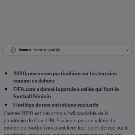
Français
 - Autres langues (3)
2020, une année particulière sur les terrains 
comme en dehors
FIFA.com a donné la parole à celles qui font le 
football féminin
Florilège de nos entretiens exclusifs
L’année 2020 est désormais indissociable de la 
pandémie de Covid-19. Plusieurs personnalités du 
monde du football nous ont livré leur point de vue sur la 