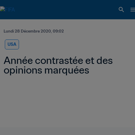
Lundi 28 Décembre 2020, 09:02
USA
Année contrastée et des 
opinions marquées