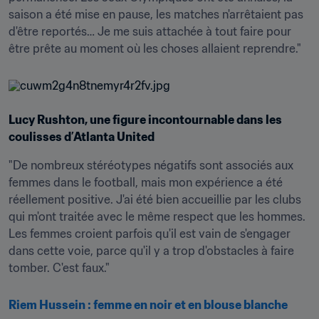
saison a été mise en pause, les matches n'arrêtaient pas 
d'être reportés… Je me suis attachée à tout faire pour 
être prête au moment où les choses allaient reprendre."
Lucy Rushton, une figure incontournable dans les 
coulisses d’Atlanta United
"De nombreux stéréotypes négatifs sont associés aux 
femmes dans le football, mais mon expérience a été 
réellement positive. J'ai été bien accueillie par les clubs 
qui m'ont traitée avec le même respect que les hommes. 
Les femmes croient parfois qu'il est vain de s'engager 
dans cette voie, parce qu'il y a trop d'obstacles à faire 
tomber. C'est faux."
Riem
Hussein : femme en noir et en blouse blanche