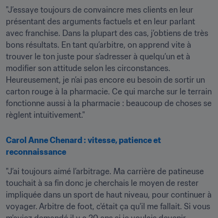
"J’essaye toujours de convaincre mes clients en leur 
présentant des arguments factuels et en leur parlant 
avec franchise. Dans la plupart des cas, j’obtiens de très 
bons résultats. En tant qu’arbitre, on apprend vite à 
trouver le ton juste pour s’adresser à quelqu’un et à 
modifier son attitude selon les circonstances. 
Heureusement, je n’ai pas encore eu besoin de sortir un 
carton rouge à la pharmacie. Ce qui marche sur le terrain 
fonctionne aussi à la pharmacie : beaucoup de choses se 
règlent intuitivement."
Carol Anne Chenard : vitesse, patience et 
reconnaissance
"J’ai toujours aimé l’arbitrage. Ma carrière de patineuse 
touchait à sa fin donc je cherchais le moyen de rester 
impliquée dans un sport de haut niveau, pour continuer à 
voyager. Arbitre de foot, c'était ça qu'il me fallait. Si vous 