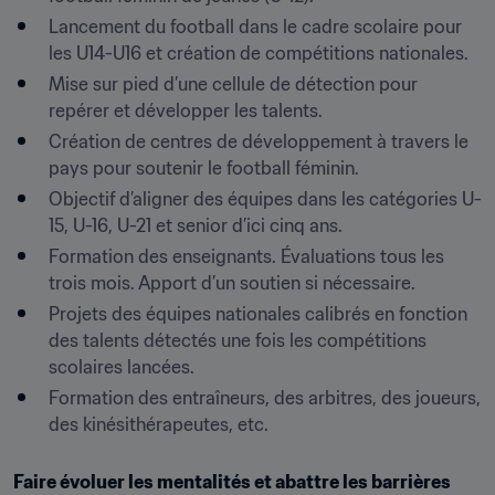
Lancement du football dans le cadre scolaire pour 
les U14-U16 et création de compétitions nationales.
Mise sur pied d’une cellule de détection pour 
repérer et développer les talents.
Création de centres de développement à travers le 
pays pour soutenir le football féminin.
Objectif d’aligner des équipes dans les catégories U-
15, U-16, U-21 et senior d’ici cinq ans.
Formation des enseignants. Évaluations tous les 
trois mois. Apport d’un soutien si nécessaire.
Projets des équipes nationales calibrés en fonction 
des talents détectés une fois les compétitions 
scolaires lancées.
Formation des entraîneurs, des arbitres, des joueurs, 
des kinésithérapeutes, etc.
Faire évoluer les mentalités et abattre les barrières