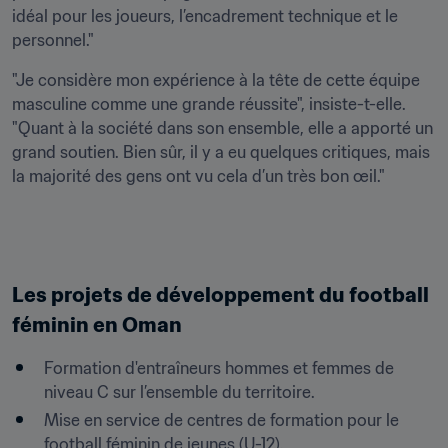
idéal pour les joueurs, l’encadrement technique et le 
personnel."
"Je considère mon expérience à la tête de cette équipe 
masculine comme une grande réussite", insiste-t-elle. 
"Quant à la société dans son ensemble, elle a apporté un 
grand soutien. Bien sûr, il y a eu quelques critiques, mais 
la majorité des gens ont vu cela d’un très bon œil."
Les projets de développement du football 
féminin en Oman
Formation d'entraîneurs hommes et femmes de 
niveau C sur l’ensemble du territoire.
Mise en service de centres de formation pour le 
football féminin de jeunes (U-12).