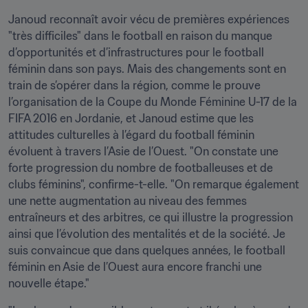
Janoud reconnaît avoir vécu de premières expériences 
"très difficiles" dans le football en raison du manque 
d’opportunités et d’infrastructures pour le football 
féminin dans son pays. Mais des changements sont en 
train de s’opérer dans la région, comme le prouve 
l’organisation de la Coupe du Monde Féminine U-17 de la 
FIFA 2016 en Jordanie, et Janoud estime que les 
attitudes culturelles à l’égard du football féminin 
évoluent à travers l’Asie de l’Ouest. "On constate une 
forte progression du nombre de footballeuses et de 
clubs féminins", confirme-t-elle. "On remarque également 
une nette augmentation au niveau des femmes 
entraîneurs et des arbitres, ce qui illustre la progression 
ainsi que l’évolution des mentalités et de la société. Je 
suis convaincue que dans quelques années, le football 
féminin en Asie de l’Ouest aura encore franchi une 
nouvelle étape."