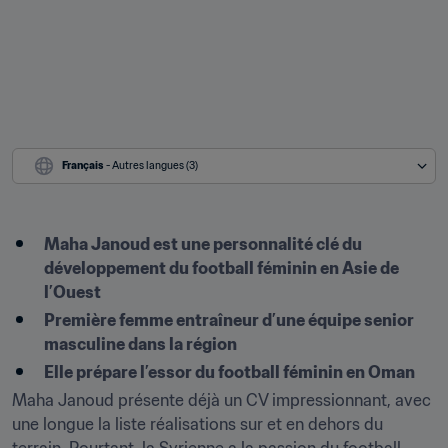
Français
 - Autres langues (3)
Maha Janoud est une personnalité clé du 
développement du football féminin en Asie de 
l’Ouest
Première femme entraîneur d’une équipe senior 
masculine dans la région
Elle prépare l’essor du football féminin en Oman
Maha Janoud présente déjà un CV impressionnant, avec 
une longue la liste réalisations sur et en dehors du 