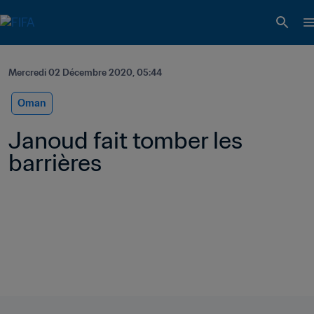
Mercredi 02 Décembre 2020, 05:44
Oman
Janoud fait tomber les 
barrières