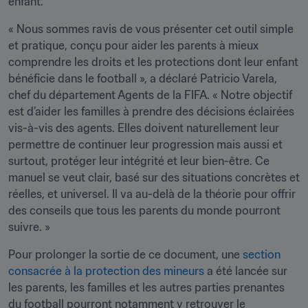
enfant.
« Nous sommes ravis de vous présenter cet outil simple 
et pratique, conçu pour aider les parents à mieux 
comprendre les droits et les protections dont leur enfant 
bénéficie dans le football », a déclaré Patricio Varela, 
chef du département Agents de la FIFA. « Notre objectif 
est d’aider les familles à prendre des décisions éclairées 
vis-à-vis des agents. Elles doivent naturellement leur 
permettre de continuer leur progression mais aussi et 
surtout, protéger leur intégrité et leur bien-être. Ce 
manuel se veut clair, basé sur des situations concrètes et 
réelles, et universel. Il va au-delà de la théorie pour offrir 
des conseils que tous les parents du monde pourront 
suivre. »
Pour prolonger la sortie de ce document, une 
section 
consacrée à la protection des mineurs
 a été lancée sur 
les parents, les familles et les autres parties prenantes 
du football pourront notamment y retrouver le 