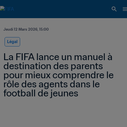
Jeudi 12 Mars 2026, 15:00
Légal
La FIFA lance un manuel à 
destination des parents 
pour mieux comprendre le 
rôle des agents dans le 
football de jeunes