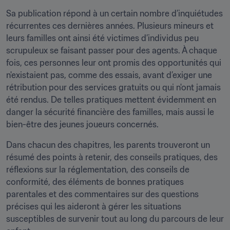
Sa publication répond à un certain nombre d’inquiétudes 
récurrentes ces dernières années. Plusieurs mineurs et 
leurs familles ont ainsi été victimes d’individus peu 
scrupuleux se faisant passer pour des agents. À chaque 
fois, ces personnes leur ont promis des opportunités qui 
n'existaient pas, comme des essais, avant d’exiger une 
rétribution pour des services gratuits ou qui n'ont jamais 
été rendus. De telles pratiques mettent évidemment en 
danger la sécurité financière des familles, mais aussi le 
bien-être des jeunes joueurs concernés.
Dans chacun des chapitres, les parents trouveront un 
résumé des points à retenir, des conseils pratiques, des 
réflexions sur la réglementation, des conseils de 
conformité, des éléments de bonnes pratiques 
parentales et des commentaires sur des questions 
précises qui les aideront à gérer les situations 
susceptibles de survenir tout au long du parcours de leur 