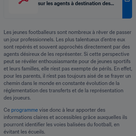
sur les agents à destination des
parents - Manuel
Les jeunes footballeurs sont nombreux à rêver de passer 
un jour professionnels. Les plus talentueux d’entre eux 
sont repérés et souvent approchés directement par des 
agents désireux de les représenter. Si cette perspective 
peut se révéler enthousiasmante pour de jeunes sportifs 
et leurs familles, elle n’est pas exempte de périls. En effet, 
pour les parents, il n’est pas toujours aisé de se frayer un 
chemin dans le monde en constante évolution de la 
réglementation des transferts et de la représentation 
des joueurs.
Ce 
programme
 vise donc à leur apporter des 
informations claires et accessibles grâce auxquelles ils 
pourront identifier les voies balisées du football, en 
évitant les écueils.