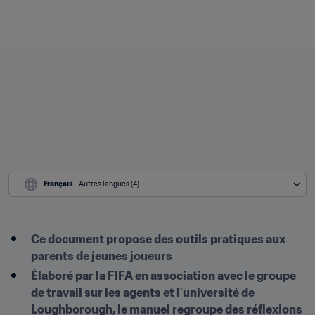
Français
 - Autres langues (4)
Ce document propose des outils pratiques aux 
parents de jeunes joueurs
Élaboré par la FIFA en association avec le groupe 
de travail sur les agents et l’université de 
Loughborough, le manuel regroupe des réflexions 