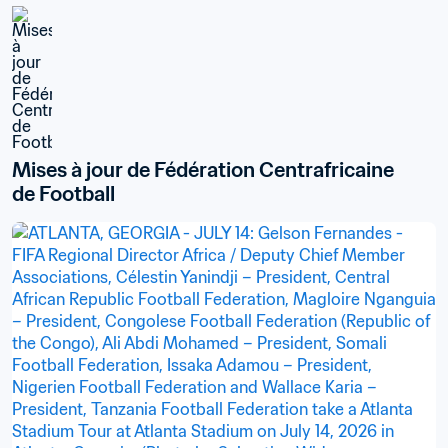
Mises à jour de Fédération Centrafricaine 
de Football