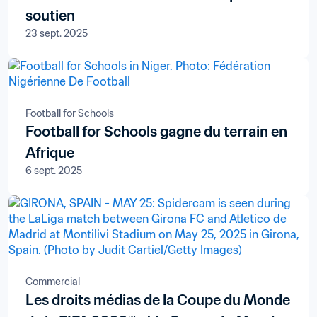
soutien
23 sept. 2025
Football for Schools
Football for Schools gagne du terrain en
Afrique
6 sept. 2025
Commercial
Les droits médias de la Coupe du Monde