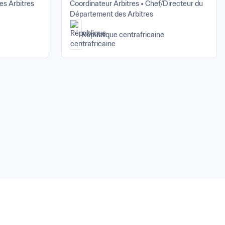
es Arbitres
Coordinateur Arbitres
Chef/Directeur du 
Département des Arbitres
République centrafricaine