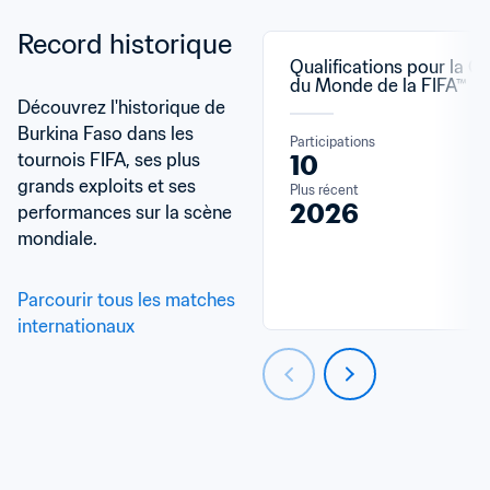
Record historique
Qualifications pour la C
du Monde de la FIFA™
Découvrez l'historique de 
Burkina Faso dans les 
Participations
tournois FIFA, ses plus 
10
grands exploits et ses 
Plus récent
2026
performances sur la scène 
mondiale.
Parcourir tous les matches 
internationaux