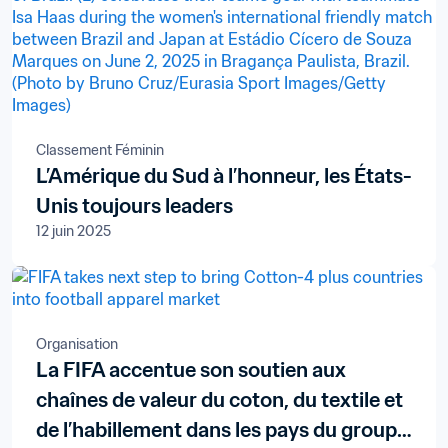
Classement Féminin
L’Amérique du Sud à l’honneur, les États-
Unis toujours leaders
12 juin 2025
Organisation
La FIFA accentue son soutien aux
chaînes de valeur du coton, du textile et
de l’habillement dans les pays du groupe