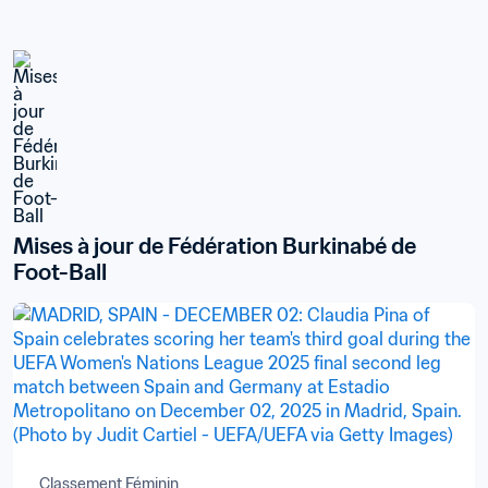
Mises à jour de Fédération Burkinabé de 
Foot-Ball
Classement Féminin