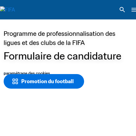
Programme de professionnalisation des 
ligues et des clubs de la FIFA
Formulaire de candidature
paramétrage des cookies
Promotion du football