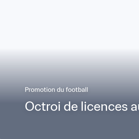
Promotion du football
Octroi de licences a