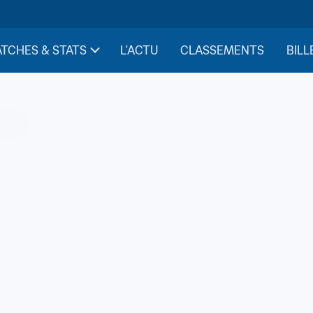
TCHES & STATS
L'ACTU
CLASSEMENTS
BILL