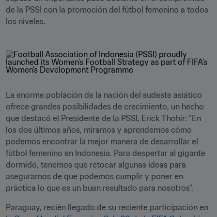
de la PSSI con la promoción del fútbol femenino a todos 
los niveles.
La enorme población de la nación del sudeste asiático 
ofrece grandes posibilidades de crecimiento, un hecho 
que destacó el Presidente de la PSSI, Erick Thohir: "En 
los dos últimos años, miramos y aprendemos cómo 
podemos encontrar la mejor manera de desarrollar el 
fútbol femenino en Indonesia. Para despertar al gigante 
dormido, tenemos que retocar algunas ideas para 
asegurarnos de que podemos cumplir y poner en 
práctica lo que es un buen resultado para nosotros". 
Paraguay, recién llegado de su reciente participación en 