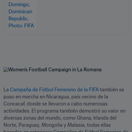
La
 Campaña de Fútbol Femenino de la FIFA
 también se 
puso en marcha en Nicaragua, país vecino de la 
Concacaf, donde se llevaron a cabo numerosas 
actividades. El programa también demostró su valor en 
diversas zonas del mundo, como Ghana, Irlanda del 
Norte, Paraguay, Mongolia y Malasia, todas ellas 