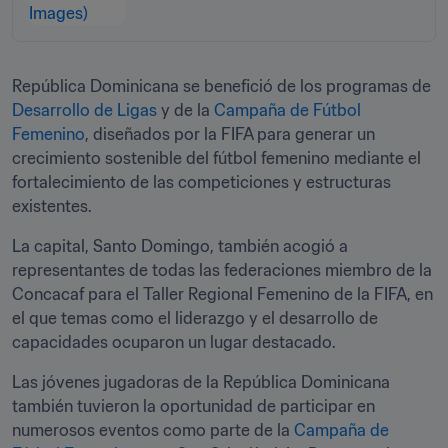
República Dominicana se benefició de los programas de 
Desarrollo de Ligas
 y de la 
Campaña de Fútbol 
Femenino
, diseñados por la FIFA para generar un 
crecimiento sostenible del fútbol femenino mediante el 
fortalecimiento de las competiciones y estructuras 
existentes. 
La capital, Santo Domingo, también acogió a 
representantes de todas las federaciones miembro de la 
Concacaf para el Taller Regional Femenino de la FIFA, en 
el que temas como el liderazgo y el desarrollo de 
capacidades ocuparon un lugar destacado. 
Las jóvenes jugadoras de la República Dominicana 
también tuvieron la oportunidad de participar en 
numerosos eventos como parte de la 
Campaña de 