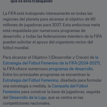
que se está trabajando
La FIFA está trabajando intensamente en todas las 
regiones del planeta para alcanzar el objetivo de 60 
millones de jugadoras para 2027. Esta ambiciosa meta 
está respaldada por numerosos programas de 
desarrollo, y todas las federaciones miembro de la FIFA 
pueden solicitar el apoyo del organismo rector del 
fútbol mundial. 
Para alcanzar el Objetivo 1 (Desarrollar y Crecer) de 
la 
Estrategia del Fútbol Femenino de la FIFA (2024-2027)
, 
la FIFA ofrece numerosos 
programas de desarrollo
. 
Entre los principales programas se encuentran la 
Estrategia del Fútbol Femenino
, diseñada para formular 
una estrategia a medida, la 
Campaña del Fútbol 
Femenino
 para construir la base de jugadoras, seguida 
del 
Desarrollo de la Liga
, que se centra en las 
competiciones nacionales. 