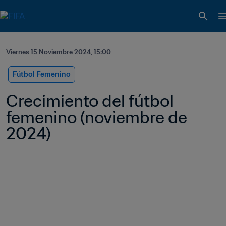
Viernes 15 Noviembre 2024, 15:00
Fútbol Femenino
Crecimiento del fútbol 
femenino (noviembre de 
2024)