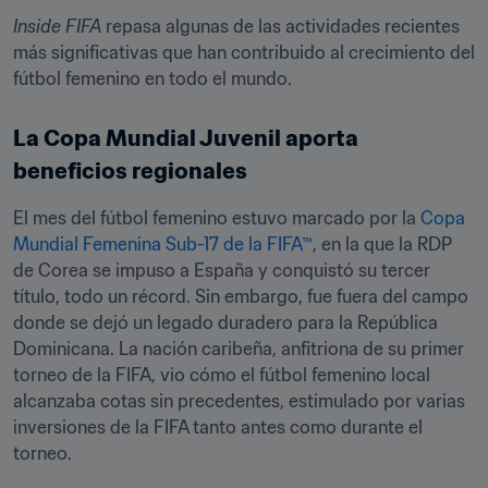
Inside FIFA
 repasa algunas de las actividades recientes 
más significativas que han contribuido al crecimiento del 
fútbol femenino en todo el mundo.
La Copa Mundial Juvenil aporta 
beneficios regionales
El mes del fútbol femenino estuvo marcado por la 
Copa 
Mundial Femenina Sub-17 de la FIFA™
, en la que la RDP 
de Corea se impuso a España y conquistó su tercer 
título, todo un récord. Sin embargo, fue fuera del campo 
donde se dejó un legado duradero para la República 
Dominicana. La nación caribeña, anfitriona de su primer 
torneo de la FIFA, vio cómo el fútbol femenino local 
alcanzaba cotas sin precedentes, estimulado por varias 
inversiones de la FIFA tanto antes como durante el 
torneo.