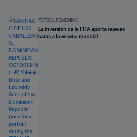
FÚTBOL FEMENINO
La inversión de la FIFA aporta nuevas
caras a la escena mundial