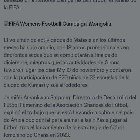
basadas en anteriores Campañas de Fútbol Femenino de 
la FIFA.
El volumen de actividades de Malasia en los últimos 
meses ha sido amplio, con 18 actos promocionales en 
diferentes sedes que se completarán a finales de 
diciembre, mientras que las actividades de Ghana 
tuvieron lugar los días 12 y 13 de noviembre y contaron 
con la participación de 320 niñas de 32 escuelas de la 
ciudad de Kumasi y sus alrededores.
Jennifer Amankwaa Sarpong, Directora de Desarrollo del 
Fútbol Femenino de la Asociación Ghanesa de Fútbol, 
explicó el trabajo que se está llevando a cabo en el país 
de África occidental para animar a las niñas a jugar al 
fútbol, tras el lanzamiento de la estrategia de fútbol 
femenino de Ghana en 2023.