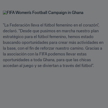
"La Federación lleva el fútbol femenino en el corazón", 
declaró. "Desde que pusimos en marcha nuestro plan 
estratégico para el fútbol femenino, hemos estado 
buscando oportunidades para crear más actividades en 
la base, con el fin de reforzar nuestro camino. Gracias a 
la asociación con la FIFA podemos llevar estas 
oportunidades a toda Ghana, para que las chicas 
accedan al juego y se diviertan a través del fútbol". 