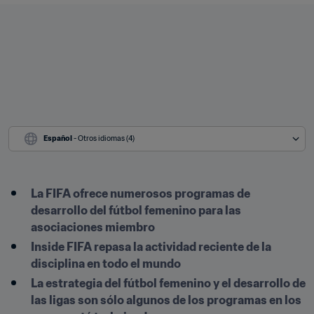
Español
 - Otros idiomas (4)
La FIFA ofrece numerosos programas de 
desarrollo del fútbol femenino para las 
asociaciones miembro
Inside FIFA repasa la actividad reciente de la 
disciplina en todo el mundo
La estrategia del fútbol femenino y el desarrollo de 
las ligas son sólo algunos de los programas en los 