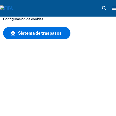
Configuración de cookies
Sistema de traspasos