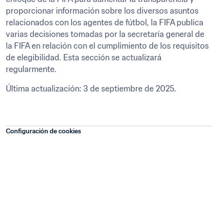
proporcionar información sobre los diversos asuntos 
relacionados con los agentes de fútbol, la FIFA publica 
varias decisiones tomadas por la secretaría general de 
la FIFA en relación con el cumplimiento de los requisitos 
de elegibilidad. Esta sección se actualizará 
regularmente.
Última actualización: 3 de septiembre de 2025.
Configuración de cookies