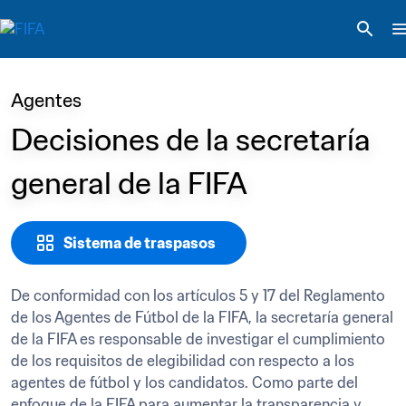
Agentes
Decisiones de la secretaría 
general de la FIFA
Sistema de traspasos
De conformidad con los artículos 5 y 17 del Reglamento 
de los Agentes de Fútbol de la FIFA, la secretaría general 
de la FIFA es responsable de investigar el cumplimiento 
de los requisitos de elegibilidad con respecto a los 
agentes de fútbol y los candidatos. Como parte del 
enfoque de la FIFA para aumentar la transparencia y 