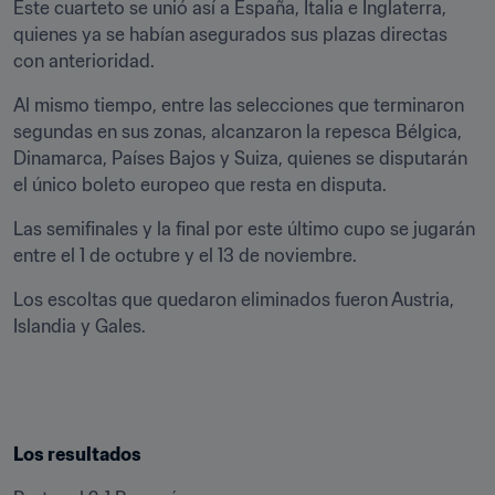
Este cuarteto se unió así a España, Italia e Inglaterra, 
quienes ya se habían asegurados sus plazas directas 
con anterioridad.
Al mismo tiempo, entre las selecciones que terminaron 
segundas en sus zonas, alcanzaron la repesca Bélgica, 
Dinamarca, Países Bajos y Suiza, quienes se disputarán 
el único boleto europeo que resta en disputa.
Las semifinales y la final por este último cupo se jugarán 
entre el 1 de octubre y el 13 de noviembre.
Los escoltas que quedaron eliminados fueron Austria, 
Islandia y Gales.
Los resultados