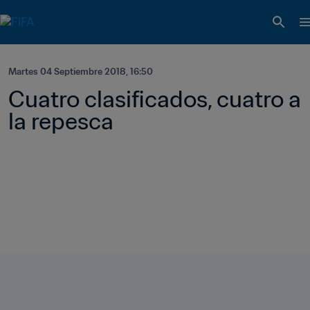
Martes 04 Septiembre 2018, 16:50
Cuatro clasificados, cuatro a 
la repesca