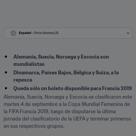
Español
 - Otros idiomas (3)
Alemania, Suecia, Noruega y Escocia son 
mundialistas
Dinamarca, Países Bajos, Bélgica y Suiza, a la 
repesca
Queda sólo un boleto disponible para Francia 2019​
Alemania, Suecia, Noruega y Escocia se clasificaron este 
martes 4 de septiembre a la Copa Mundial Femenina de 
la FIFA Francia 2019, luego de disputarse la última 
jornada del clasificatorio de la UEFA y terminar primeros 
en sus respectivos grupos.