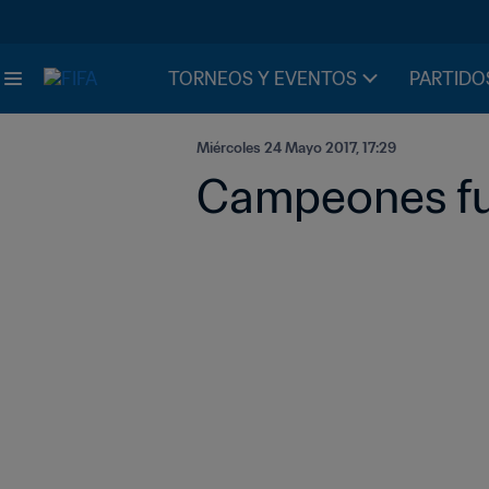
TORNEOS Y EVENTOS
PARTIDO
Miércoles 24 Mayo 2017, 17:29
Campeones fue