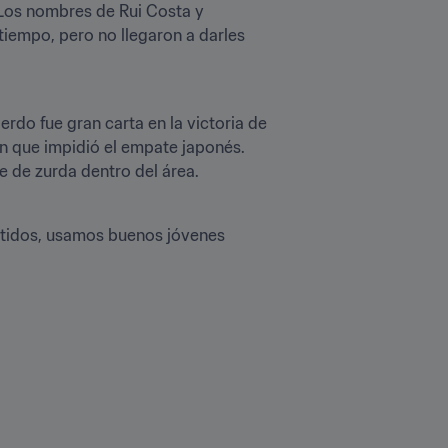
 Los nombres de Rui Costa y 
tiempo, pero no llegaron a darles 
rdo fue gran carta en la victoria de 
n que impidió el empate japonés. 
e de zurda dentro del área.
tidos, usamos buenos jóvenes 