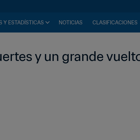
S Y ESTADÍSTICAS
NOTICIAS
CLASIFICACIONES
rtes y un grande vuelto 