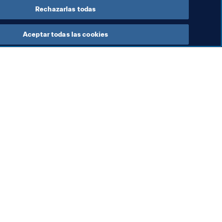
Rechazarlas todas
Aceptar todas las cookies