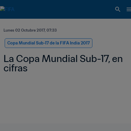
Lunes 02 Octubre 2017, 07:33
Copa Mundial Sub-17 de la FIFA India 2017
La Copa Mundial Sub-17, en 
cifras