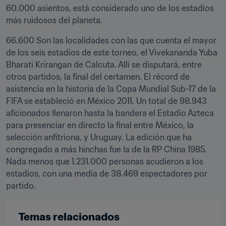
60.000 asientos, está considerado uno de los estadios 
más ruidosos del planeta.
66.600 Son las localidades con las que cuenta el mayor 
de los seis estadios de este torneo, el Vivekananda Yuba 
Bharati Krirangan de Calcuta. Allí se disputará, entre 
otros partidos, la final del certamen. El récord de 
asistencia en la historia de la Copa Mundial Sub-17 de la 
FIFA se estableció en México 2011. Un total de 98.943 
aficionados llenaron hasta la bandera el Estadio Azteca 
para presenciar en directo la final entre México, la 
selección anfitriona, y Uruguay. La edición que ha 
congregado a más hinchas fue la de la RP China 1985. 
Nada menos que 1.231.000 personas acudieron a los 
estadios, con una media de 38.469 espectadores por 
partido.
Temas relacionados