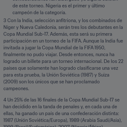
de este torneo. Nigeria es el primer y último 
campeón de la categoría.
3 Con la India, selección anfitriona, y los combinados de 
Níger y Nueva Caledonia, serán tres los debutantes en la 
Copa Mundial Sub-17. Además, esta será su primera 
participación en un torneo de la FIFA. Aunque la India fue 
invitada a jugar la Copa Mundial de la FIFA 1950, 
finalmente no pudo viajar. Desde entonces, nunca ha 
logrado un billete para un torneo internacional. De los 22 
países que solamente han logrado clasificarse una vez 
para esta prueba, la Unión Soviética (1987) y Suiza 
(2009) son los únicos que se han proclamado 
campeones.
4 Un 25% de las 16 finales de la Copa Mundial Sub-17 se 
han decidido en la tanda de penales y, en cada una de 
ellas, ha ganado un país de una confederación distinta: 
1987 (Unión Soviética/Europa), 1989 (Arabia Saudí/Asia), 