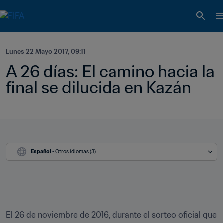
Lunes 22 Mayo 2017, 09:11
A 26 días: El camino hacia la 
final se dilucida en Kazán
Español
 - Otros idiomas (3)
El 26 de noviembre de 2016, durante el sorteo oficial que 