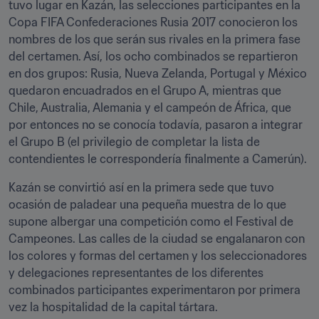
tuvo lugar en Kazán, las selecciones participantes en la 
Copa FIFA Confederaciones Rusia 2017 conocieron los 
nombres de los que serán sus rivales en la primera fase 
del certamen. Así, los ocho combinados se repartieron 
en dos grupos: Rusia, Nueva Zelanda, Portugal y México 
quedaron encuadrados en el Grupo A, mientras que 
Chile, Australia, Alemania y el campeón de África, que 
por entonces no se conocía todavía, pasaron a integrar 
el Grupo B (el privilegio de completar la lista de 
contendientes le correspondería finalmente a Camerún).
Kazán se convirtió así en la primera sede que tuvo 
ocasión de paladear una pequeña muestra de lo que 
supone albergar una competición como el Festival de 
Campeones. Las calles de la ciudad se engalanaron con 
los colores y formas del certamen y los seleccionadores 
y delegaciones representantes de los diferentes 
combinados participantes experimentaron por primera 
vez la hospitalidad de la capital tártara.