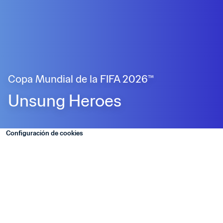
Copa Mundial de la FIFA 2026™
Unsung Heroes
Configuración de cookies