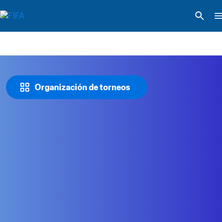
Organización de torneos